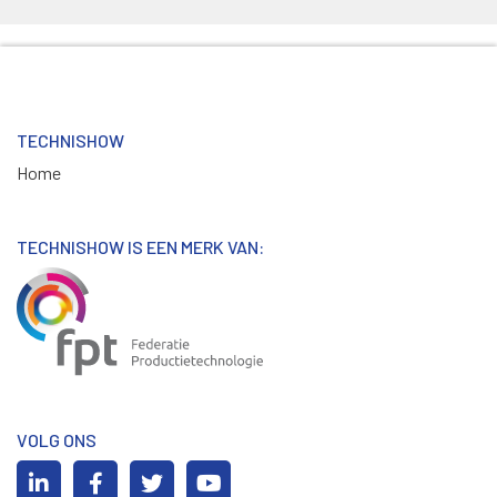
TECHNISHOW
Home
TECHNISHOW IS EEN MERK VAN:
VOLG ONS