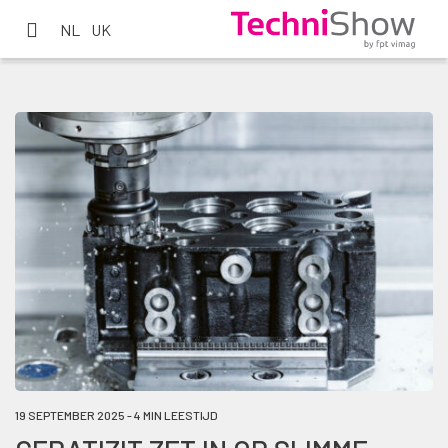
NL
UK
19 SEPTEMBER 2025 - 4 MIN LEESTIJD