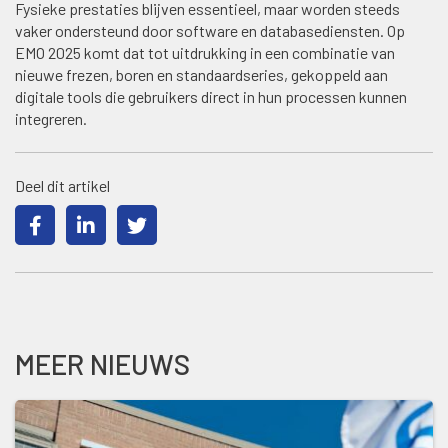
Fysieke prestaties blijven essentieel, maar worden steeds
vaker ondersteund door software en databasediensten. Op
EMO 2025 komt dat tot uitdrukking in een combinatie van
nieuwe frezen, boren en standaardseries, gekoppeld aan
digitale tools die gebruikers direct in hun processen kunnen
integreren.
Deel dit artikel
MEER NIEUWS