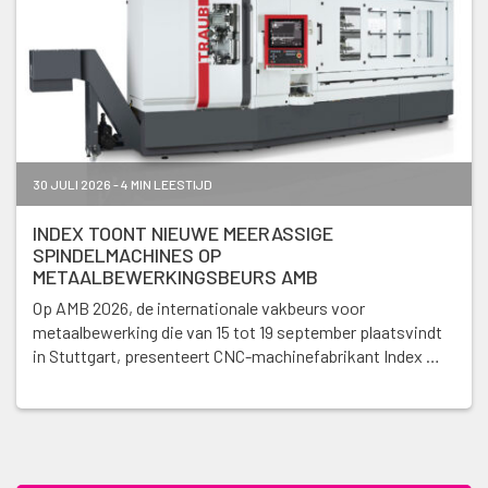
30 JULI 2026 - 4 MIN LEESTIJD
INDEX TOONT NIEUWE MEERASSIGE
SPINDELMACHINES OP
METAALBEWERKINGSBEURS AMB
Op AMB 2026, de internationale vakbeurs voor
metaalbewerking die van 15 tot 19 september plaatsvindt
in Stuttgart, presenteert CNC-machinefabrikant Index …