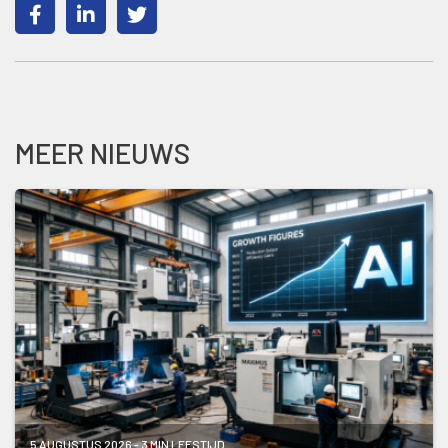
MEER NIEUWS
5 AUGUSTUS 2026 - 3 MIN LEESTIJD