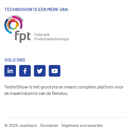
TECHNISHOW IS EEN MERK VAN:
VOLG ONS
TechniShow is het grootste en meest complete platform voor
de maakindustrie van de Benelux.
© 2026 Jaarbeurs
Disclaimer
Algemene voorwaarden