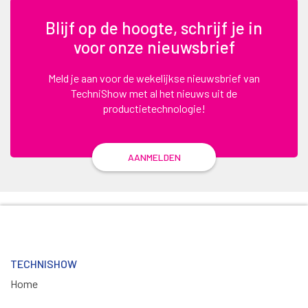
Blijf op de hoogte, schrijf je in
voor onze nieuwsbrief
Meld je aan voor de wekelijkse nieuwsbrief van
TechniShow met al het nieuws uit de
productietechnologie!
AANMELDEN
TECHNISHOW
Home