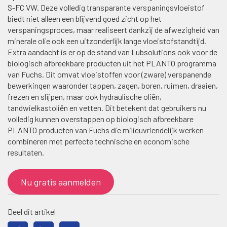
S-FC VW. Deze volledig transparante verspaningsvloeistof
biedt niet alleen een blijvend goed zicht op het
verspaningsproces, maar realiseert dankzij de afwezigheid van
minerale olie ook een uitzonderlijk lange vloeistofstandtijd.
Extra aandacht is er op de stand van Lubsolutions ook voor de
biologisch afbreekbare producten uit het PLANTO programma
van Fuchs. Dit omvat vloeistoffen voor (zware) verspanende
bewerkingen waaronder tappen, zagen, boren, ruimen, draaien,
frezen en slijpen, maar ook hydraulische oliën,
tandwielkastoliën en vetten. Dit betekent dat gebruikers nu
volledig kunnen overstappen op biologisch afbreekbare
PLANTO producten van Fuchs die milieuvriendelijk werken
combineren met perfecte technische en economische
resultaten.
Nu gratis aanmelden
Deel dit artikel