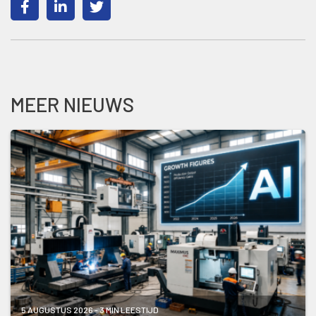
MEER NIEUWS
5 AUGUSTUS 2026 - 3 MIN LEESTIJD