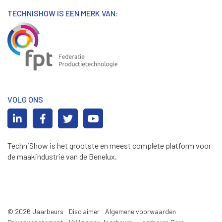
TECHNISHOW IS EEN MERK VAN:
VOLG ONS
TechniShow is het grootste en meest complete platform voor
de maakindustrie van de Benelux.
© 2026 Jaarbeurs
Disclaimer
Algemene voorwaarden