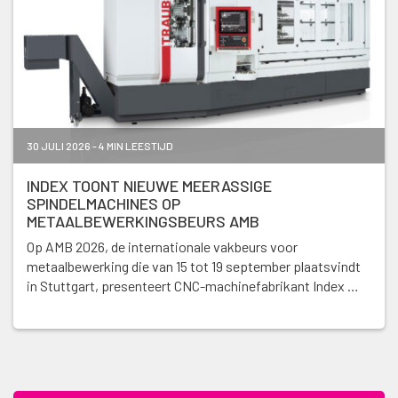
30 JULI 2026 - 4 MIN LEESTIJD
INDEX TOONT NIEUWE MEERASSIGE
SPINDELMACHINES OP
METAALBEWERKINGSBEURS AMB
Op AMB 2026, de internationale vakbeurs voor
metaalbewerking die van 15 tot 19 september plaatsvindt
in Stuttgart, presenteert CNC-machinefabrikant Index …