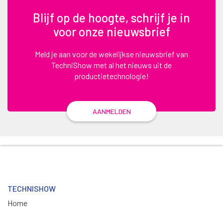
Blijf op de hoogte, schrijf je in
voor onze nieuwsbrief
Meld je aan voor de wekelijkse nieuwsbrief van
TechniShow met al het nieuws uit de
productietechnologie!
AANMELDEN
TECHNISHOW
Home