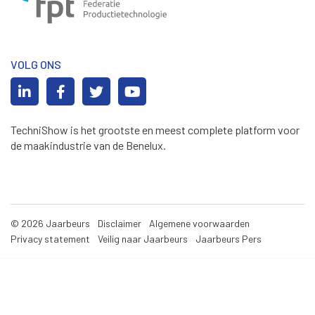
VOLG ONS
TechniShow is het grootste en meest complete platform voor
de maakindustrie van de Benelux.
© 2026 Jaarbeurs
Disclaimer
Algemene voorwaarden
Privacy statement
Veilig naar Jaarbeurs
Jaarbeurs Pers