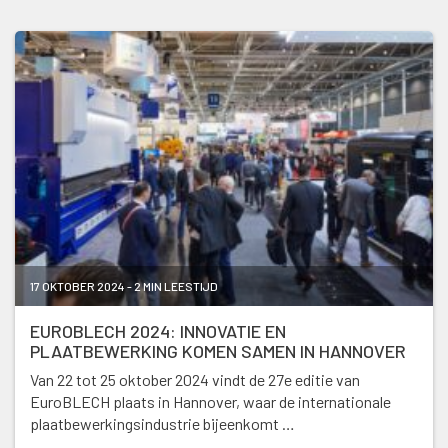
17 OKTOBER 2024 - 2 MIN LEESTIJD
EUROBLECH 2024: INNOVATIE EN
PLAATBEWERKING KOMEN SAMEN IN HANNOVER
Van 22 tot 25 oktober 2024 vindt de 27e editie van
EuroBLECH plaats in Hannover, waar de internationale
plaatbewerkingsindustrie bijeenkomt …