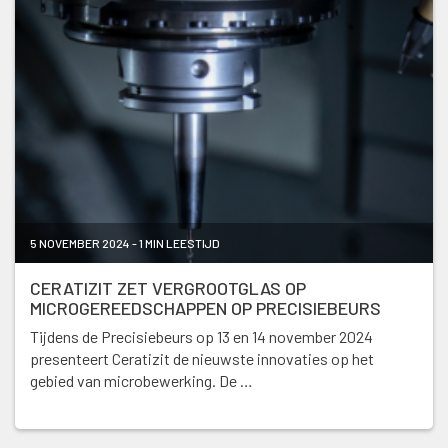
5 NOVEMBER 2024 - 1 MIN LEESTIJD
CERATIZIT ZET VERGROOTGLAS OP
MICROGEREEDSCHAPPEN OP PRECISIEBEURS
Tijdens de Precisiebeurs op 13 en 14 november 2024
presenteert Ceratizit de nieuwste innovaties op het
gebied van microbewerking. De …