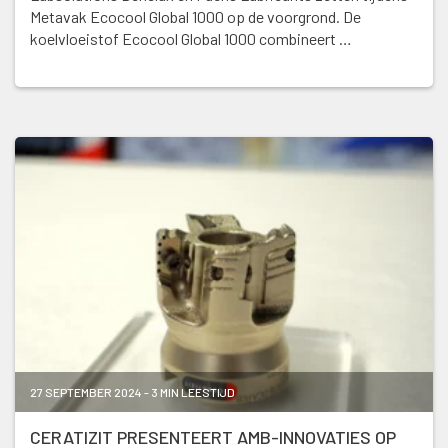
Metavak Ecocool Global 1000 op de voorgrond. De
koelvloeistof Ecocool Global 1000 combineert …
27 SEPTEMBER 2024 - 3 MIN LEESTIJD
CERATIZIT PRESENTEERT AMB-INNOVATIES OP