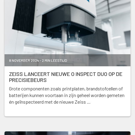
8 NOVEMBER 2024 - 2 MIN LEESTIJD
ZEISS LANCEERT NIEUWE O INSPECT DUO OP DE
PRECISIEBEURS
Grote componenten zoals printplaten, brandstofcellen of
batterijen kunnen voortaan in zijn geheel worden gemeten
én geïnspecteerd met de nieuwe Zeiss …