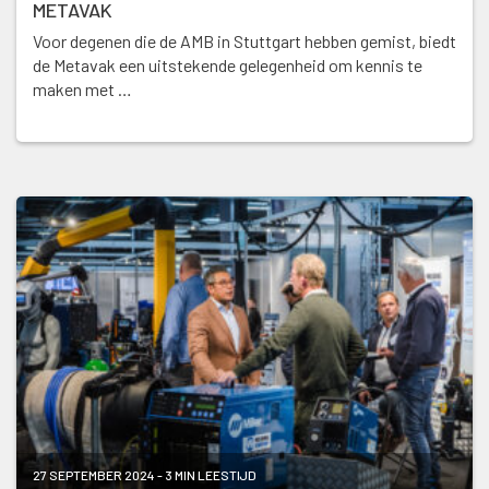
METAVAK
Voor degenen die de AMB in Stuttgart hebben gemist, biedt
de Metavak een uitstekende gelegenheid om kennis te
maken met …
27 SEPTEMBER 2024 - 3 MIN LEESTIJD