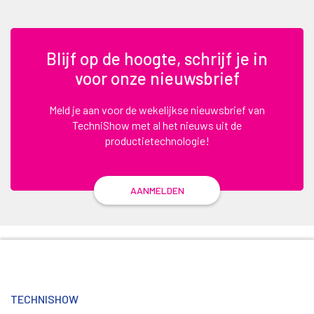
Blijf op de hoogte, schrijf je in
voor onze nieuwsbrief
Meld je aan voor de wekelijkse nieuwsbrief van
TechniShow met al het nieuws uit de
productietechnologie!
AANMELDEN
TECHNISHOW