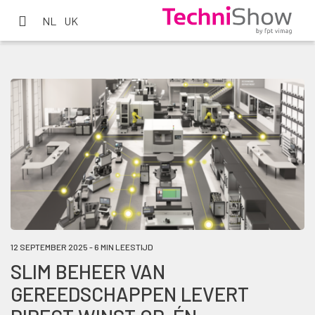
NL
UK
12 SEPTEMBER 2025 - 6 MIN LEESTIJD
SLIM BEHEER VAN
GEREEDSCHAPPEN LEVERT