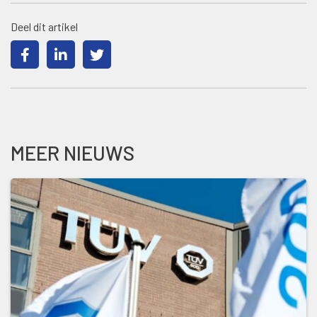
Deel dit artikel
MEER NIEUWS