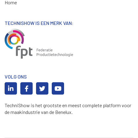
Home
TECHNISHOW IS EEN MERK VAN:
VOLG ONS
TechniShow is het grootste en meest complete platform voor
de maakindustrie van de Benelux.