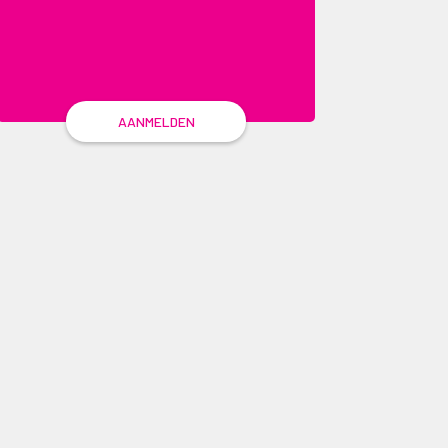
AANMELDEN