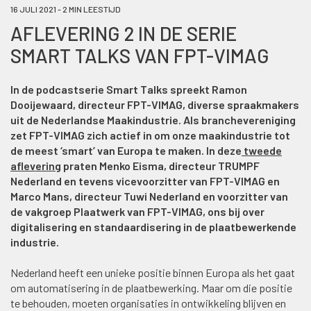
16 JULI 2021 - 2 MIN LEESTIJD
AFLEVERING 2 IN DE SERIE
SMART TALKS VAN FPT-VIMAG
In de podcastserie Smart Talks spreekt Ramon
Dooijewaard, directeur FPT-VIMAG, diverse spraakmakers
uit de Nederlandse Maakindustrie. Als branchevereniging
zet FPT-VIMAG zich actief in om onze maakindustrie tot
de meest ‘smart’ van Europa te maken. In deze
tweede
aflevering
praten Menko Eisma, directeur TRUMPF
Nederland en tevens vicevoorzitter van FPT-VIMAG en
Marco Mans, directeur Tuwi Nederland en voorzitter van
de vakgroep Plaatwerk van FPT-VIMAG, ons bij over
digitalisering en standaardisering in de plaatbewerkende
industrie.
Nederland heeft een unieke positie binnen Europa als het gaat
om automatisering in de plaatbewerking. Maar om die positie
te behouden, moeten organisaties in ontwikkeling blijven en