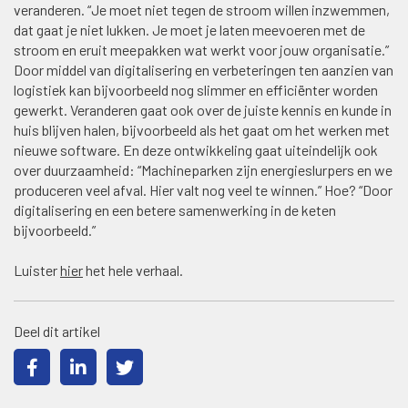
veranderen. “Je moet niet tegen de stroom willen inzwemmen,
dat gaat je niet lukken. Je moet je laten meevoeren met de
stroom en eruit meepakken wat werkt voor jouw organisatie.”
Door middel van digitalisering en verbeteringen ten aanzien van
logistiek kan bijvoorbeeld nog slimmer en efficiënter worden
gewerkt. Veranderen gaat ook over de juiste kennis en kunde in
huis blijven halen, bijvoorbeeld als het gaat om het werken met
nieuwe software. En deze ontwikkeling gaat uiteindelijk ook
over duurzaamheid: “Machineparken zijn energieslurpers en we
produceren veel afval. Hier valt nog veel te winnen.” Hoe? “Door
digitalisering en een betere samenwerking in de keten
bijvoorbeeld.”
Luister
hier
het hele verhaal.
Deel dit artikel