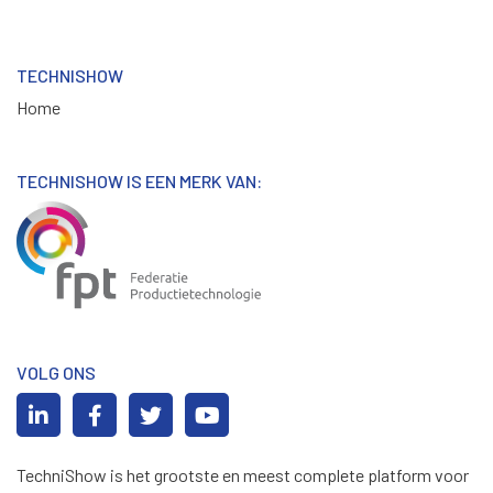
TECHNISHOW
Home
TECHNISHOW IS EEN MERK VAN:
VOLG ONS
TechniShow is het grootste en meest complete platform voor