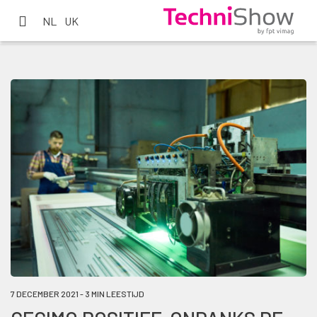
NL
UK
7 DECEMBER 2021 - 3 MIN LEESTIJD