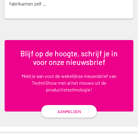
fabrikanten zelf …
Blijf op de hoogte, schrijf je in
voor onze nieuwsbrief
Meld je aan voor de wekelijkse nieuwsbrief van
TechniShow met al het nieuws uit de
productietechnologie!
AANMELDEN