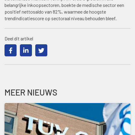
belangrijke inkoopsectoren, boekte de medische sector een
positief nettosaldo van 82%, waarmee de hoogste
trendindicatiescore op sectoraal niveau behouden bleef.
Deel dit artikel
MEER NIEUWS