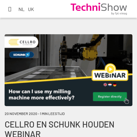
NL
UK
20 NOVEMBER 2020 - 1 MIN LEESTIJD
CELLRO EN SCHUNK HOUDEN
WEBINAR