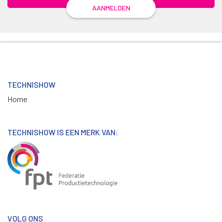
AANMELDEN
TECHNISHOW
Home
TECHNISHOW IS EEN MERK VAN:
VOLG ONS