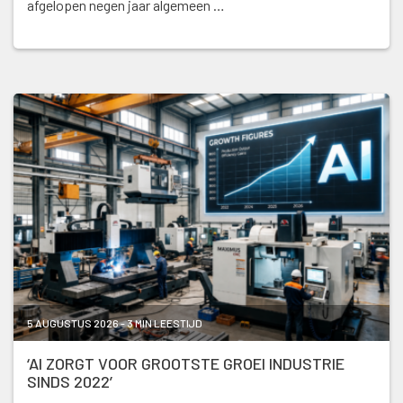
afgelopen negen jaar algemeen …
5 AUGUSTUS 2026 - 3 MIN LEESTIJD
‘AI ZORGT VOOR GROOTSTE GROEI INDUSTRIE
SINDS 2022’