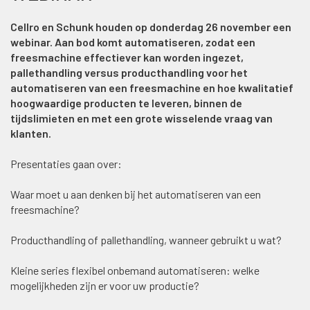
Cellro en Schunk houden op donderdag 26 november een
webinar. Aan bod komt automatiseren, zodat een
freesmachine effectiever kan worden ingezet,
pallethandling versus producthandling voor het
automatiseren van een freesmachine en hoe kwalitatief
hoogwaardige producten te leveren, binnen de
tijdslimieten en met een grote wisselende vraag van
klanten.
Presentaties gaan over:
Waar moet u aan denken bij het automatiseren van een
freesmachine?
Producthandling of pallethandling, wanneer gebruikt u wat?
Kleine series flexibel onbemand automatiseren: welke
mogelijkheden zijn er voor uw productie?