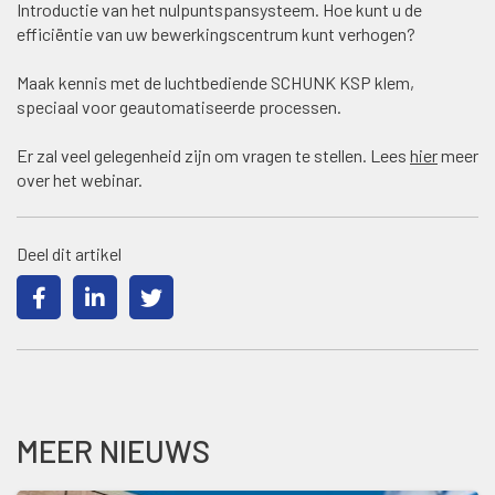
Introductie van het nulpuntspansysteem. Hoe kunt u de
efficiëntie van uw bewerkingscentrum kunt verhogen?
Maak kennis met de luchtbediende SCHUNK KSP klem,
speciaal voor geautomatiseerde processen.
Er zal veel gelegenheid zijn om vragen te stellen. Lees
hier
meer
over het webinar.
Deel dit artikel
MEER NIEUWS