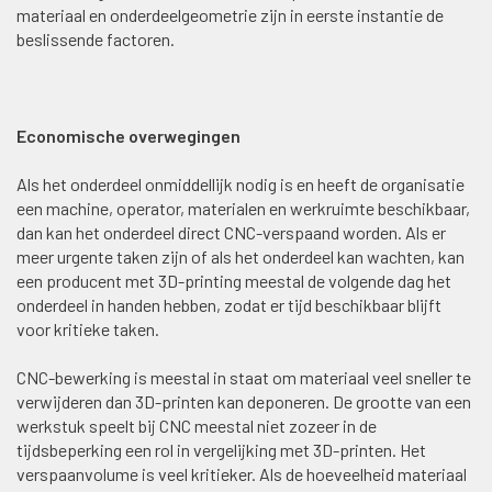
materiaal en onderdeelgeometrie zijn in eerste instantie de
beslissende factoren.
Economische overwegingen
Als het onderdeel onmiddellijk nodig is en heeft de organisatie
een machine, operator, materialen en werkruimte beschikbaar,
dan kan het onderdeel direct CNC-verspaand worden. Als er
meer urgente taken zijn of als het onderdeel kan wachten, kan
een producent met 3D-printing meestal de volgende dag het
onderdeel in handen hebben, zodat er tijd beschikbaar blijft
voor kritieke taken.
CNC-bewerking is meestal in staat om materiaal veel sneller te
verwijderen dan 3D-printen kan deponeren. De grootte van een
werkstuk speelt bij CNC meestal niet zozeer in de
tijdsbeperking een rol in vergelijking met 3D-printen. Het
verspaanvolume is veel kritieker. Als de hoeveelheid materiaal