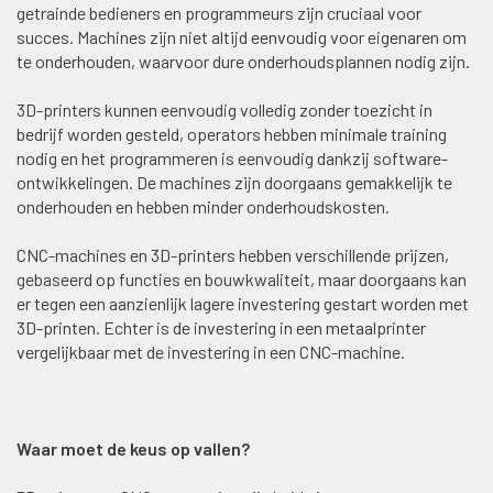
getrainde bedieners en programmeurs zijn cruciaal voor
succes. Machines zijn niet altijd eenvoudig voor eigenaren om
te onderhouden, waarvoor dure onderhoudsplannen nodig zijn.
3D-printers kunnen eenvoudig volledig zonder toezicht in
bedrijf worden gesteld, operators hebben minimale training
nodig en het programmeren is eenvoudig dankzij software-
ontwikkelingen. De machines zijn doorgaans gemakkelijk te
onderhouden en hebben minder onderhoudskosten.
CNC-machines en 3D-printers hebben verschillende prijzen,
gebaseerd op functies en bouwkwaliteit, maar doorgaans kan
er tegen een aanzienlijk lagere investering gestart worden met
3D-printen. Echter is de investering in een metaalprinter
vergelijkbaar met de investering in een CNC-machine.
Waar moet de keus op vallen?