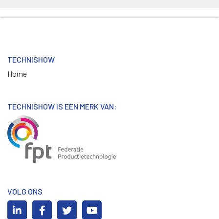
TECHNISHOW
Home
TECHNISHOW IS EEN MERK VAN:
VOLG ONS