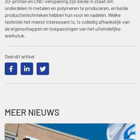
3D-printen en CNC-verspaning zijn beide in staat om
onderdelen in metalen en polymeren te produceren, en beide
productietechnieken hebben hun voor en nadelen. Welke
techniek het meest interessant is, is volledig afhankelijk van
de eigenschappen en toepassingen van het uiteindelijke
werkstuk.
Deel dit artikel
MEER NIEUWS