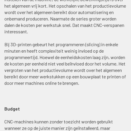
het algemeen vrij kort. Het opschalen van het productievolume
wordt over het algemeen bereikt door automatisering en
onbemand produceren. Naarmate de series groter worden
dalen de kosten per werkstuk snel. Dat maakt CNC-verspanen
interessant.
Bij 3D-printen gebeurt het programmeren (slicing) in enkele
minuten en heeft complexiteit weinig invloed op de
programmeertijd. Hoewel de eenheidskosten laag zijn, worden
de kosten per eenheid niet veel beïnvloed door het volume. Het
vergroten van het productievolume wordt over het algemeen
bereikt door meer werkstukken op een bouwplaat te printen of
door meer machines online te brengen.
Budget
CNC-machines kunnen zonder toezicht worden gebruikt
wanneer ze op de juiste manier zijn geïnstalleerd, maar