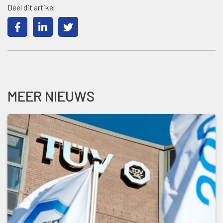
Deel dit artikel
MEER NIEUWS