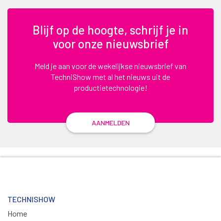
Blijf op de hoogte, schrijf je in
voor onze nieuwsbrief
Meld je aan voor de wekelijkse nieuwsbrief van
TechniShow met al het nieuws uit de
productietechnologie!
AANMELDEN
TECHNISHOW
Home