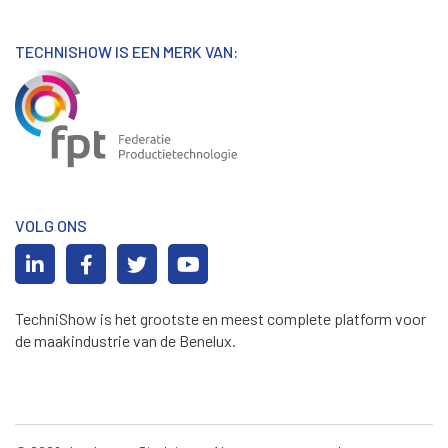
TECHNISHOW IS EEN MERK VAN:
VOLG ONS
TechniShow is het grootste en meest complete platform voor
de maakindustrie van de Benelux.