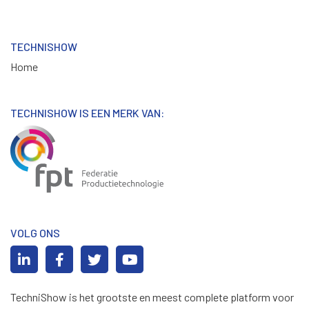
TECHNISHOW
Home
TECHNISHOW IS EEN MERK VAN:
VOLG ONS
TechniShow is het grootste en meest complete platform voor