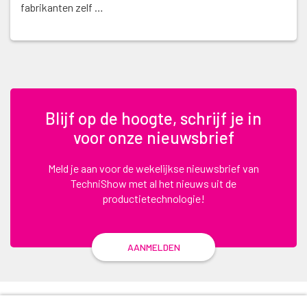
fabrikanten zelf …
Blijf op de hoogte, schrijf je in
voor onze nieuwsbrief
Meld je aan voor de wekelijkse nieuwsbrief van
TechniShow met al het nieuws uit de
productietechnologie!
AANMELDEN