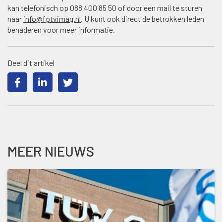
kan telefonisch op 088 400 85 50 of door een mail te sturen
naar
info@fptvimag.nl
. U kunt ook direct de betrokken leden
benaderen voor meer informatie.
Deel dit artikel
MEER NIEUWS