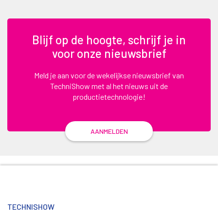
Blijf op de hoogte, schrijf je in
voor onze nieuwsbrief
Meld je aan voor de wekelijkse nieuwsbrief van
TechniShow met al het nieuws uit de
productietechnologie!
AANMELDEN
TECHNISHOW