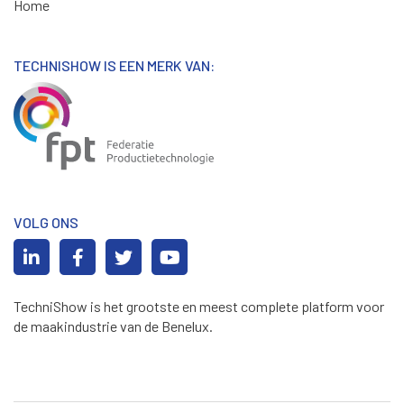
Home
TECHNISHOW IS EEN MERK VAN:
VOLG ONS
TechniShow is het grootste en meest complete platform voor
de maakindustrie van de Benelux.