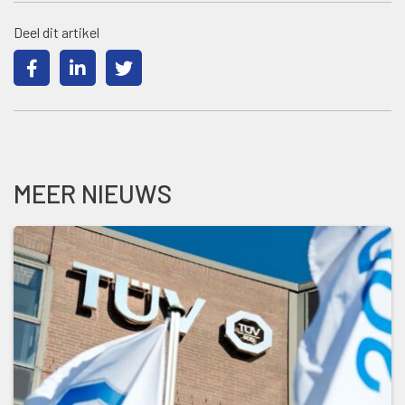
Deel dit artikel
MEER NIEUWS