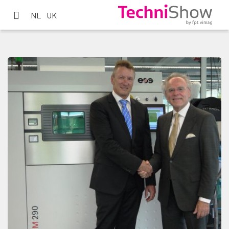
NL
UK