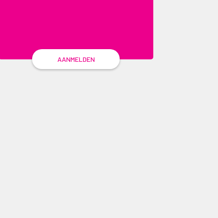
AANMELDEN