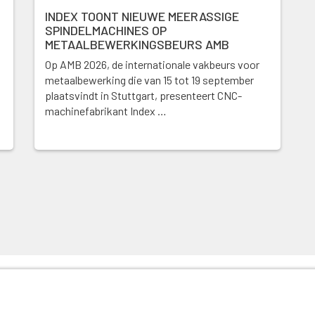
INDEX TOONT NIEUWE MEERASSIGE
SPINDELMACHINES OP
METAALBEWERKINGSBEURS AMB
Op AMB 2026, de internationale vakbeurs voor
metaalbewerking die van 15 tot 19 september
plaatsvindt in Stuttgart, presenteert CNC-
machinefabrikant Index …