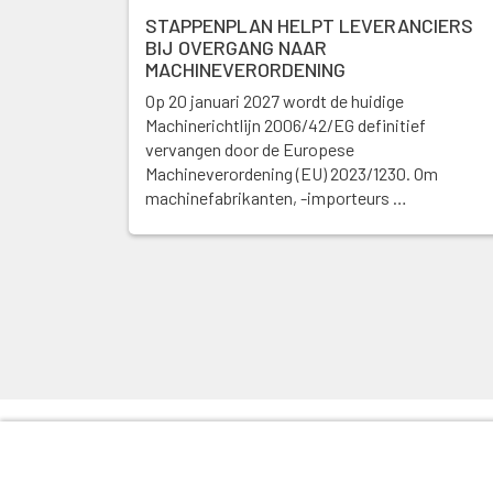
STAPPENPLAN HELPT LEVERANCIERS
BIJ OVERGANG NAAR
MACHINEVERORDENING
Op 20 januari 2027 wordt de huidige
Machinerichtlijn 2006/42/EG definitief
vervangen door de Europese
Machineverordening (EU) 2023/1230. Om
machinefabrikanten, -importeurs …