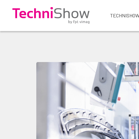
TECHNISHOW