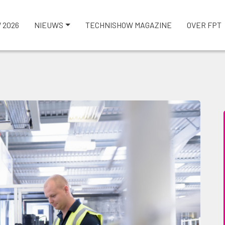
 2026
NIEUWS
TECHNISHOW MAGAZINE
OVER FPT