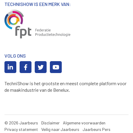
TECHNISHOW IS EEN MERK VAN:
VOLG ONS
TechniShow is het grootste en meest complete platform voor
de maakindustrie van de Benelux.
© 2026 Jaarbeurs
Disclaimer
Algemene voorwaarden
Privacy statement
Veilig naar Jaarbeurs
Jaarbeurs Pers