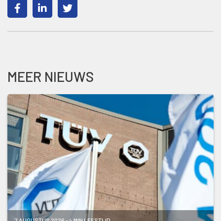
MEER NIEUWS
7 AUGUSTUS 2026 - 4 MIN LEESTIJD