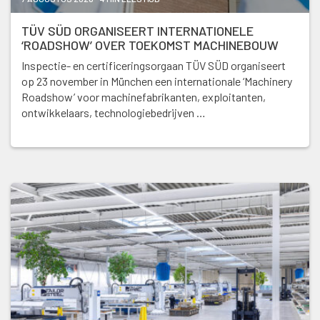
TÜV SÜD ORGANISEERT INTERNATIONELE
‘ROADSHOW’ OVER TOEKOMST MACHINEBOUW
Inspectie- en certificeringsorgaan TÜV SÜD organiseert
op 23 november in München een internationale ‘Machinery
Roadshow’ voor machinefabrikanten, exploitanten,
ontwikkelaars, technologiebedrijven …