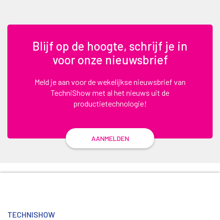
Blijf op de hoogte, schrijf je in
voor onze nieuwsbrief
Meld je aan voor de wekelijkse nieuwsbrief van
TechniShow met al het nieuws uit de
productietechnologie!
AANMELDEN
TECHNISHOW