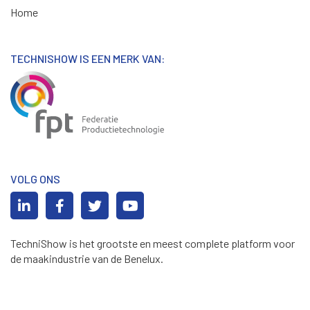
Home
TECHNISHOW IS EEN MERK VAN:
VOLG ONS
TechniShow is het grootste en meest complete platform voor
de maakindustrie van de Benelux.