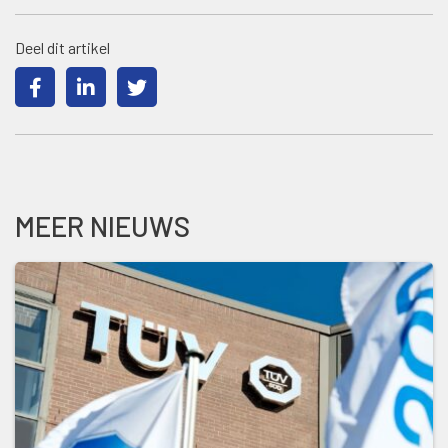
Deel dit artikel
MEER NIEUWS