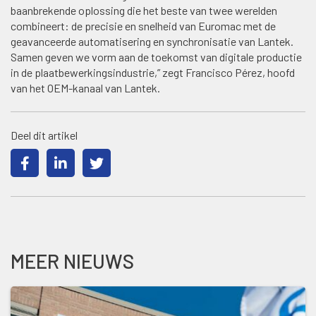
baanbrekende oplossing die het beste van twee werelden
combineert: de precisie en snelheid van Euromac met de
geavanceerde automatisering en synchronisatie van Lantek.
Samen geven we vorm aan de toekomst van digitale productie
in de plaatbewerkingsindustrie,” zegt Francisco Pérez, hoofd
van het OEM-kanaal van Lantek.
Deel dit artikel
MEER NIEUWS