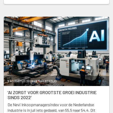
5 AUGUSTUS 2026 - 3 MIN LEESTIJD
‘AI ZORGT VOOR GROOTSTE GROEI INDUSTRIE
SINDS 2022’
De Nevi Inkoopmanagersindex voor de Nederlandse
industrie is in juli iets gedaald, van 55,5 naar 54,4. Dit