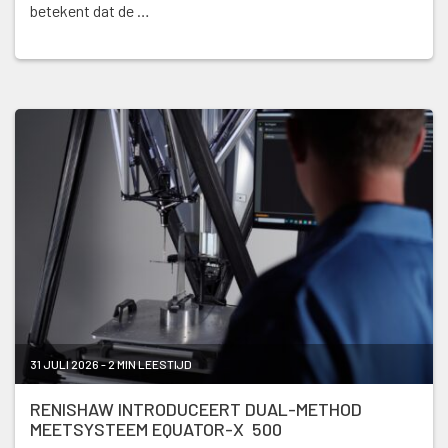
betekent dat de …
31 JULI 2026 - 2 MIN LEESTIJD
RENISHAW INTRODUCEERT DUAL-METHOD
MEETSYSTEEM EQUATOR-X 500