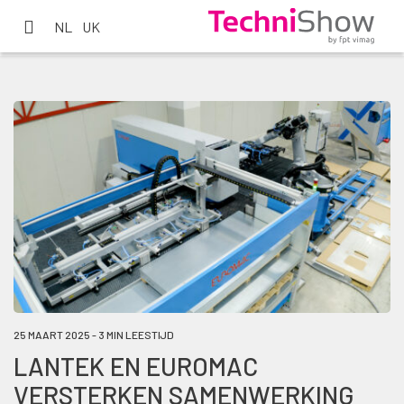
NL
UK
25 MAART 2025 - 3 MIN LEESTIJD
LANTEK EN EUROMAC
VERSTERKEN SAMENWERKING