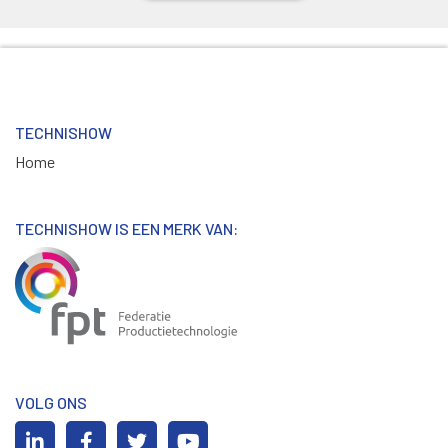
TECHNISHOW
Home
TECHNISHOW IS EEN MERK VAN:
VOLG ONS