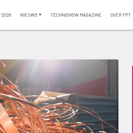
 2026
NIEUWS
TECHNISHOW MAGAZINE
OVER FPT