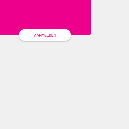
AANMELDEN