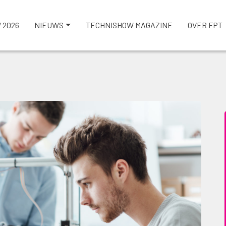
 2026
NIEUWS
TECHNISHOW MAGAZINE
OVER FPT