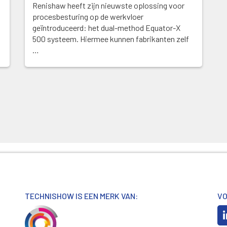
Renishaw heeft zijn nieuwste oplossing voor
procesbesturing op de werkvloer
geïntroduceerd: het dual-method Equator-X
500 systeem. Hiermee kunnen fabrikanten zelf
…
TECHNISHOW IS EEN MERK VAN:
VO