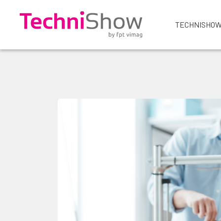
TECHNISHOW