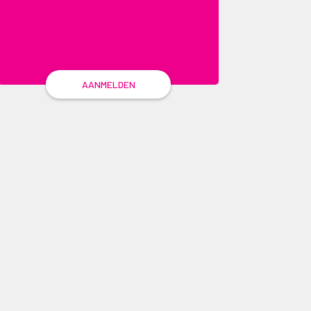
AANMELDEN