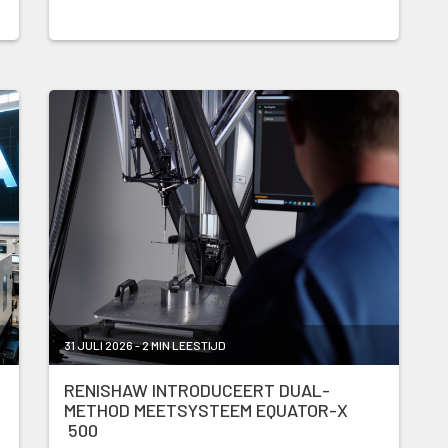
31 JULI 2026 - 2 MIN LEESTIJD
RENISHAW INTRODUCEERT DUAL-
METHOD MEETSYSTEEM EQUATOR-X
500