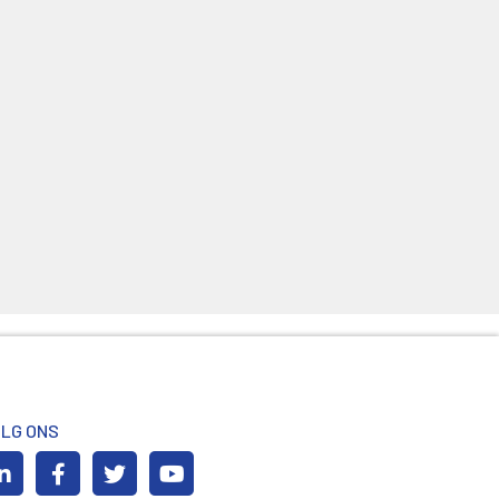
LG ONS