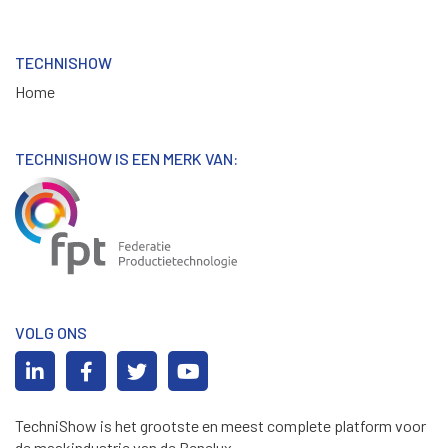
TECHNISHOW
Home
TECHNISHOW IS EEN MERK VAN:
VOLG ONS
TechniShow is het grootste en meest complete platform voor
de maakindustrie van de Benelux.