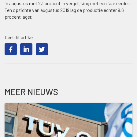
in augustus met 2,1 procent in vergelijking met een jaar eerder.
Ten opzichte van augustus 2019 lag de productie echter 9,6
procent lager.
Deel dit artikel
MEER NIEUWS