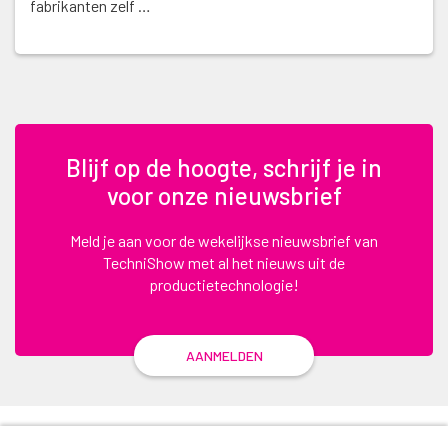
fabrikanten zelf …
Blijf op de hoogte, schrijf je in
voor onze nieuwsbrief
Meld je aan voor de wekelijkse nieuwsbrief van
TechniShow met al het nieuws uit de
productietechnologie!
AANMELDEN