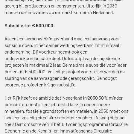
gedrag bij producenten en consumenten. Uiterlijk in 2030
moeten de innovaties op de markt komen in Nederland.
Subsidie tot € 500.000
Alleen een samenwerkingsverband mag een aanvraag voor
subsidie doen. In het samenwerkingsverband zit minimaal 1
onderneming. Bij voorkeur neemt ook een
onderzoeksorganisatie deel. De looptijd van de ingediende
projecten is maximaal 2 jaar. De maximale subsidie voor ieder
project is € 500.000. Volledige projectvoorstellen worden na
sluiting van de aanvraagperiode gerangschikt. De hoogst
scorende projecten krijgen subsidie.
Het Rijk heeft de ambitie dat Nederland in 2030 50% minder
primaire grondstoffen gebruikt. Dat zijn onder andere
mineralen, fossiele grondstoffen en metalen. In 2050 moet ons
land een volledig circulaire economie hebben. De weg hiernaar
toe staat omschreven in het Uitvoeringsprogramma Circulaire
Economie en de Kennis- en Innovatieagenda Circulaire