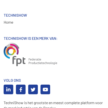
TECHNISHOW
Home
TECHNISHOW IS EEN MERK VAN:
VOLG ONS
TechniShow is het grootste en meest complete platform voor
de maakindustrie van de Benelux.