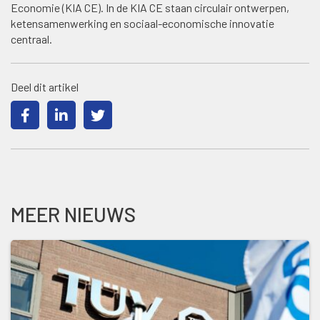
Economie (KIA CE). In de KIA CE staan circulair ontwerpen,
ketensamenwerking en sociaal-economische innovatie
centraal.
Deel dit artikel
MEER NIEUWS