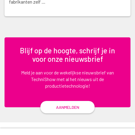
fabrikanten zelf …
Blijf op de hoogte, schrijf je in
voor onze nieuwsbrief
Meld je aan voor de wekelijkse nieuwsbrief van
TechniShow met al het nieuws uit de
productietechnologie!
AANMELDEN