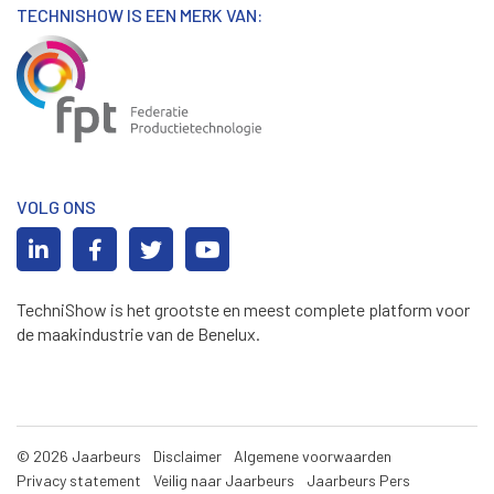
TECHNISHOW IS EEN MERK VAN:
VOLG ONS
TechniShow is het grootste en meest complete platform voor
de maakindustrie van de Benelux.
© 2026 Jaarbeurs
Disclaimer
Algemene voorwaarden
Privacy statement
Veilig naar Jaarbeurs
Jaarbeurs Pers