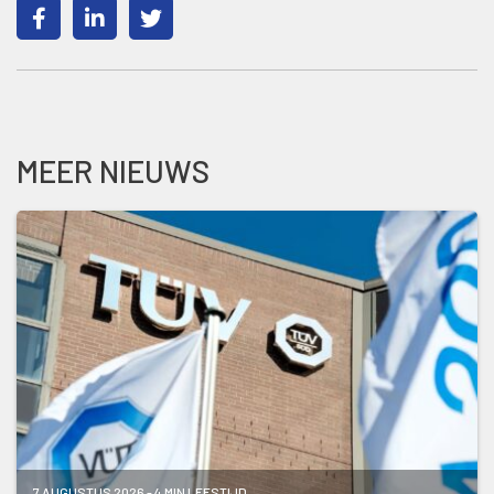
MEER NIEUWS
7 AUGUSTUS 2026 - 4 MIN LEESTIJD