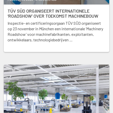
TÜV SÜD ORGANISEERT INTERNATIONELE
‘ROADSHOW’ OVER TOEKOMST MACHINEBOUW
Inspectie- en certificeringsorgaan TÜV SÜD organiseert
op 23 november in München een internationale ‘Machinery
Roadshow’ voor machinefabrikanten, exploitanten,
ontwikkelaars, technologiebedrijven …