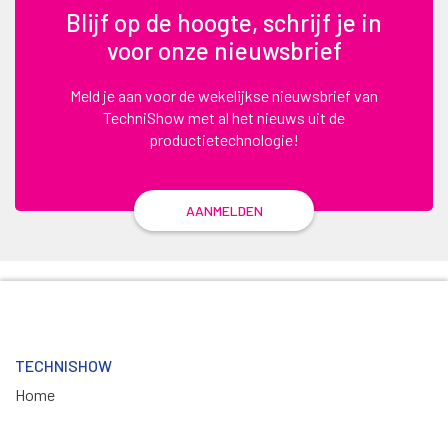
Blijf op de hoogte, schrijf je in
voor onze nieuwsbrief
Meld je aan voor de wekelijkse nieuwsbrief van
TechniShow met al het nieuws uit de
productietechnologie!
AANMELDEN
TECHNISHOW
Home