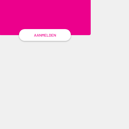
AANMELDEN