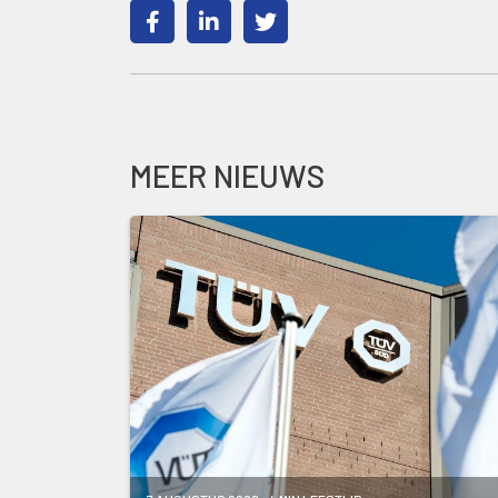
MEER NIEUWS