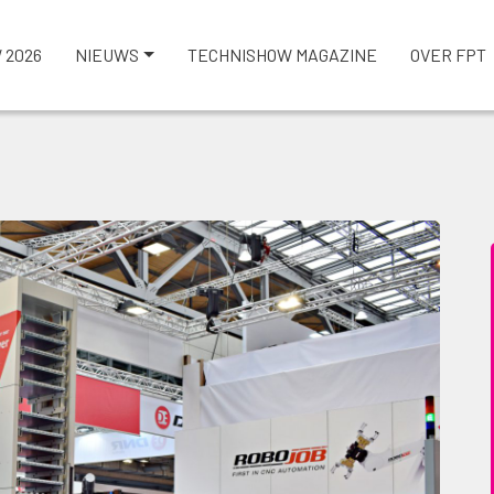
 2026
NIEUWS
TECHNISHOW MAGAZINE
OVER FPT