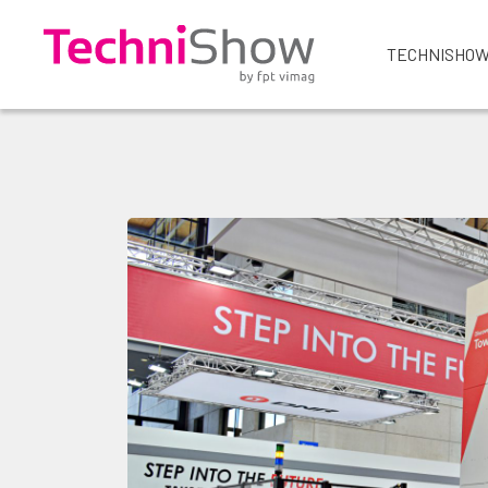
TECHNISHOW