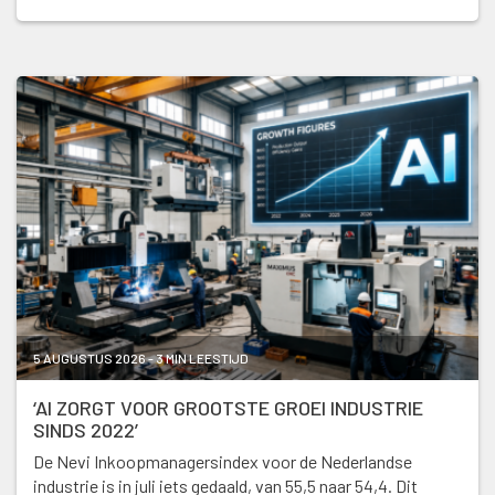
5 AUGUSTUS 2026 - 3 MIN LEESTIJD
‘AI ZORGT VOOR GROOTSTE GROEI INDUSTRIE
SINDS 2022’
De Nevi Inkoopmanagersindex voor de Nederlandse
industrie is in juli iets gedaald, van 55,5 naar 54,4. Dit