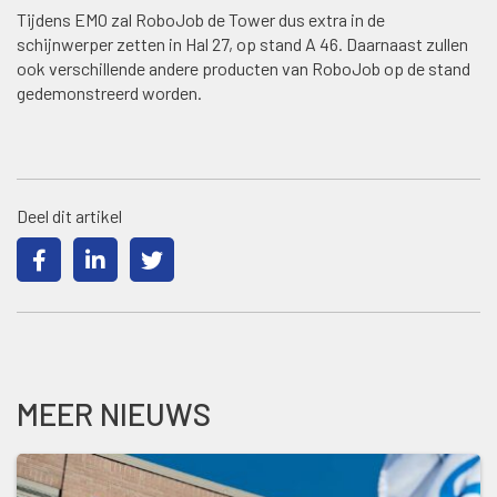
Tijdens EMO zal RoboJob de Tower dus extra in de
schijnwerper zetten in Hal 27, op stand A 46. Daarnaast zullen
ook verschillende andere producten van RoboJob op de stand
gedemonstreerd worden.
Deel dit artikel
MEER NIEUWS