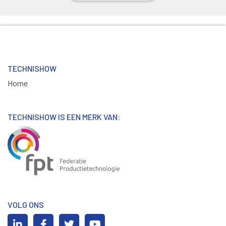
TECHNISHOW
Home
TECHNISHOW IS EEN MERK VAN:
VOLG ONS