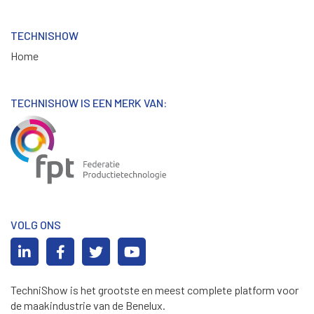
TECHNISHOW
Home
TECHNISHOW IS EEN MERK VAN:
VOLG ONS
TechniShow is het grootste en meest complete platform voor
de maakindustrie van de Benelux.