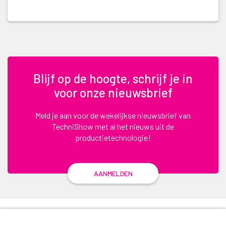
Blijf op de hoogte, schrijf je in
voor onze nieuwsbrief
Meld je aan voor de wekelijkse nieuwsbrief van
TechniShow met al het nieuws uit de
productietechnologie!
AANMELDEN