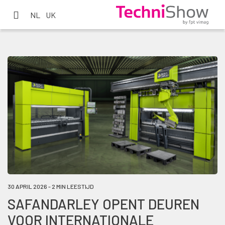
NL
UK
30 APRIL 2026 - 2 MIN LEESTIJD
SAFANDARLEY OPENT DEUREN
VOOR INTERNATIONALE