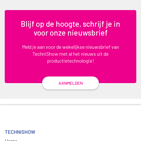
Blijf op de hoogte, schrijf je in
voor onze nieuwsbrief
Meld je aan voor de wekelijkse nieuwsbrief van
TechniShow met al het nieuws uit de
productietechnologie!
AANMELDEN
TECHNISHOW
Home