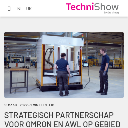
NL
UK
10 MAART 2022 - 2 MIN LEESTIJD
STRATEGISCH PARTNERSCHAP
VOOR OMRON EN AWL OP GEBIED