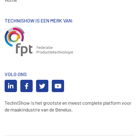
TECHNISHOW IS EEN MERK VAN:
VOLG ONS
TechniShow is het grootste en meest complete platform voor
de maakindustrie van de Benelux.