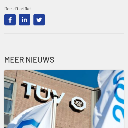
Deel dit artikel
MEER NIEUWS