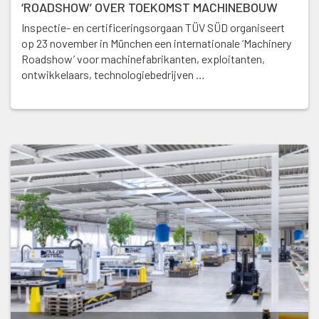
‘ROADSHOW’ OVER TOEKOMST MACHINEBOUW
Inspectie- en certificeringsorgaan TÜV SÜD organiseert
op 23 november in München een internationale ‘Machinery
Roadshow’ voor machinefabrikanten, exploitanten,
ontwikkelaars, technologiebedrijven …