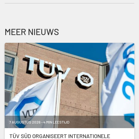
MEER NIEUWS
7 AUGUSTUS 2026 - 4 MIN LEESTIJD
TÜV SÜD ORGANISEERT INTERNATIONELE