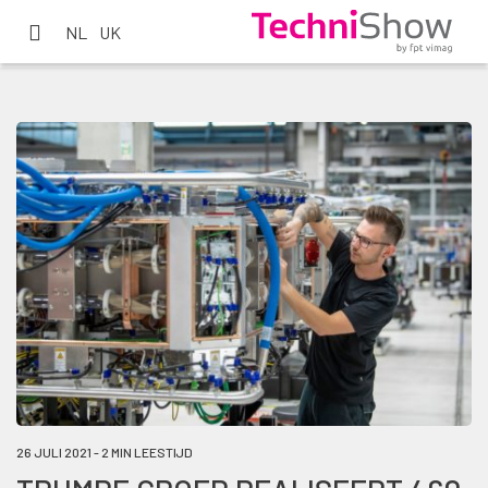
NL
UK
26 JULI 2021 - 2 MIN LEESTIJD