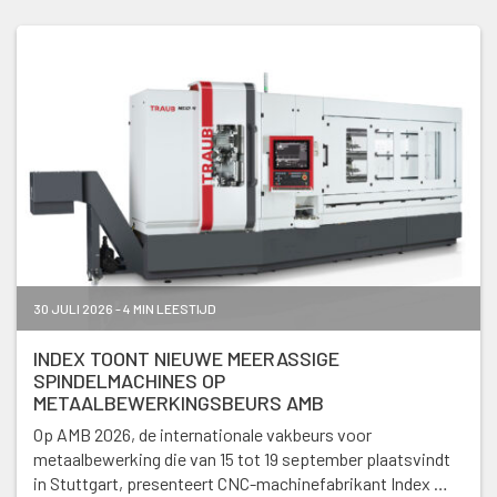
30 JULI 2026 - 4 MIN LEESTIJD
INDEX TOONT NIEUWE MEERASSIGE
SPINDELMACHINES OP
METAALBEWERKINGSBEURS AMB
Op AMB 2026, de internationale vakbeurs voor
metaalbewerking die van 15 tot 19 september plaatsvindt
in Stuttgart, presenteert CNC-machinefabrikant Index …