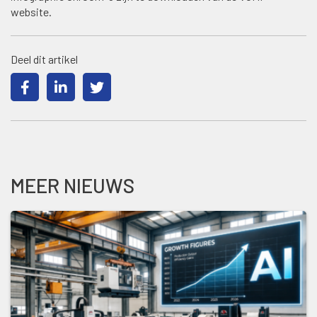
website.
Deel dit artikel
MEER NIEUWS