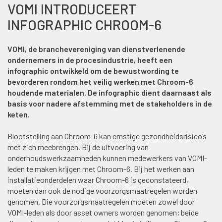
VOMI INTRODUCEERT
INFOGRAPHIC CHROOM-6
VOMI, de branchevereniging van dienstverlenende
ondernemers in de procesindustrie, heeft een
infographic ontwikkeld om de bewustwording te
bevorderen rondom het veilig werken met Chroom-6
houdende materialen. De infographic dient daarnaast als
basis voor nadere afstemming met de stakeholders in de
keten.
Blootstelling aan Chroom-6 kan ernstige gezondheidsrisico’s
met zich meebrengen. Bij de uitvoering van
onderhoudswerkzaamheden kunnen medewerkers van VOMI-
leden te maken krijgen met Chroom-6. Bij het werken aan
installatieonderdelen waar Chroom-6 is geconstateerd,
moeten dan ook de nodige voorzorgsmaatregelen worden
genomen. Die voorzorgsmaatregelen moeten zowel door
VOMI-leden als door asset owners worden genomen; beide