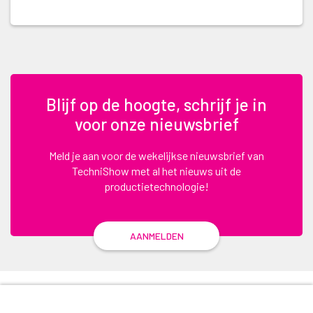
Blijf op de hoogte, schrijf je in
voor onze nieuwsbrief
Meld je aan voor de wekelijkse nieuwsbrief van
TechniShow met al het nieuws uit de
productietechnologie!
AANMELDEN