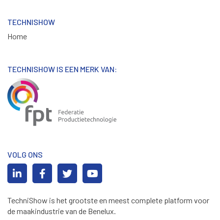
TECHNISHOW
Home
TECHNISHOW IS EEN MERK VAN:
VOLG ONS
TechniShow is het grootste en meest complete platform voor
de maakindustrie van de Benelux.