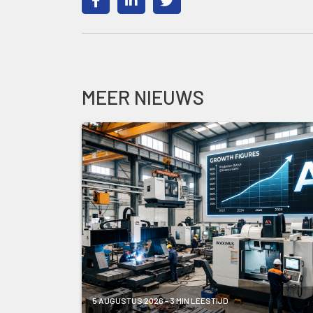
MEER NIEUWS
5 AUGUSTUS 2026 - 3 MIN LEESTIJD