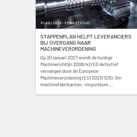
31 JULI 2026 - 3 MIN LEESTIJD
STAPPENPLAN HELPT LEVERANCIERS
BIJ OVERGANG NAAR
MACHINEVERORDENING
Op 20 januari 2027 wordt de huidige
Machinerichtlijn 2006/42/EG definitief
vervangen door de Europese
Machineverordening (EU) 2023/1230. Om
machinefabrikanten, -importeurs …