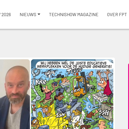
 2026
NIEUWS
TECHNISHOW MAGAZINE
OVER FPT