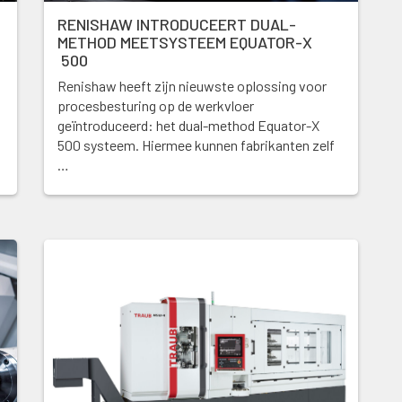
RENISHAW INTRODUCEERT DUAL-
METHOD MEETSYSTEEM EQUATOR-X
500
Renishaw heeft zijn nieuwste oplossing voor
procesbesturing op de werkvloer
geïntroduceerd: het dual-method Equator-X
500 systeem. Hiermee kunnen fabrikanten zelf
…