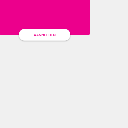
AANMELDEN