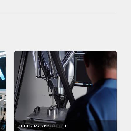
31 JULI 2026 - 2 MIN LEESTIJD