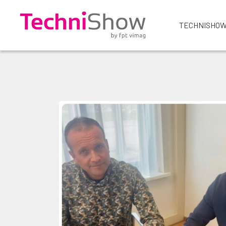
TECHNISHOW