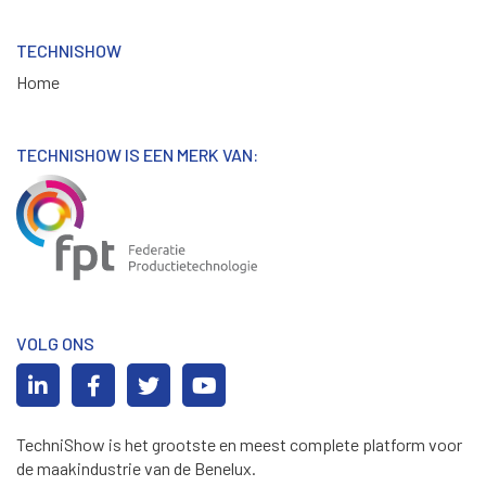
TECHNISHOW
Home
TECHNISHOW IS EEN MERK VAN:
VOLG ONS
TechniShow is het grootste en meest complete platform voor
de maakindustrie van de Benelux.