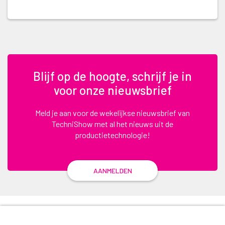
Blijf op de hoogte, schrijf je in
voor onze nieuwsbrief
Meld je aan voor de wekelijkse nieuwsbrief van
TechniShow met al het nieuws uit de
productietechnologie!
AANMELDEN