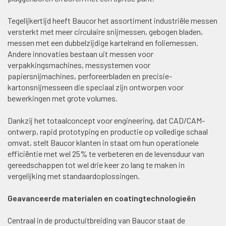
Tegelijkertijd heeft Baucor het assortiment industriële messen
versterkt met meer circulaire snijmessen, gebogen bladen,
messen met een dubbelzijdige kartelrand en foliemessen.
Andere innovaties bestaan uit messen voor
verpakkingsmachines, messystemen voor
papiersnijmachines, perforeerbladen en precisie-
kartonsnijmesseen die speciaal zijn ontworpen voor
bewerkingen met grote volumes.
Dankzij het totaalconcept voor engineering, dat CAD/CAM-
ontwerp, rapid prototyping en productie op volledige schaal
omvat, stelt Baucor klanten in staat om hun operationele
efficiëntie met wel 25% te verbeteren en de levensduur van
gereedschappen tot wel drie keer zo lang te maken in
vergelijking met standaardoplossingen.
Geavanceerde materialen en coatingtechnologieën
Centraal in de productuitbreiding van Baucor staat de