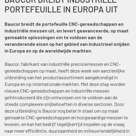
PORTEFEUILLE IN EUROPA UIT
Baucor breidt de portefeuille CNC-gereedschappen en
industriële messen uit, en levert geavanceerde, op maat
gemaakte oplossingen om te voldoen aan de
veranderende eisen op het gebied van industrieel snijden
in Europa en op de wereldwijde markten.
Baucor, fabrikant van industriële precisiemessen en CNC-
gereedschappen op maat, heeft deze week een aanzienlijke
uitbreiding van het productassortiment aangekondigd in
Europa en op internationale markten. Met deze stap worden
nieuwe CNC-gereedschappen en industriële messen
geïntroduceerd die zijn ontworpen om te voldoen aan de
steeds complexere snijbehoeften in diverse sectoren. Door
deze uitbreiding is Baucor nog beter in staat om op maat
gemaakte CNC-gereedschappen en hoogwaardige messen te
leveren, en kan het bedrijf tegelijkertijd inspelen op de vraag
naar meer efficiëntie, duurzaamheid en milieuvriendelijkheid in