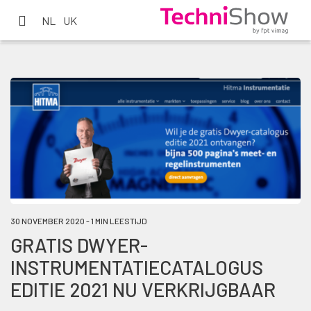
NL
UK
30 NOVEMBER 2020 - 1 MIN LEESTIJD
GRATIS DWYER-
INSTRUMENTATIECATALOGUS
EDITIE 2021 NU VERKRIJGBAAR