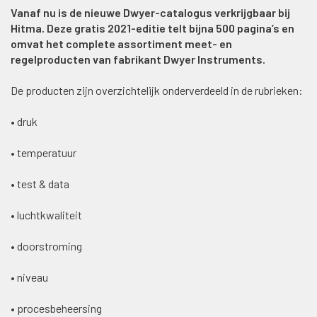
Vanaf nu is de nieuwe Dwyer-catalogus verkrijgbaar bij
Hitma. Deze gratis 2021-editie telt bijna 500 pagina’s en
omvat het complete assortiment meet- en
regelproducten van fabrikant Dwyer Instruments.
De producten zijn overzichtelijk onderverdeeld in de rubrieken:
• druk
• temperatuur
• test & data
• luchtkwaliteit
• doorstroming
• niveau
• procesbeheersing