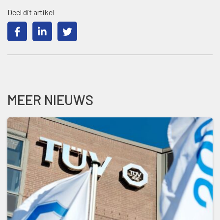
Deel dit artikel
MEER NIEUWS