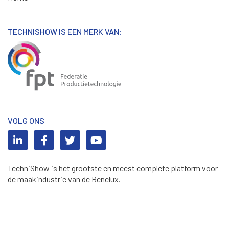
TECHNISHOW IS EEN MERK VAN:
VOLG ONS
TechniShow is het grootste en meest complete platform voor
de maakindustrie van de Benelux.