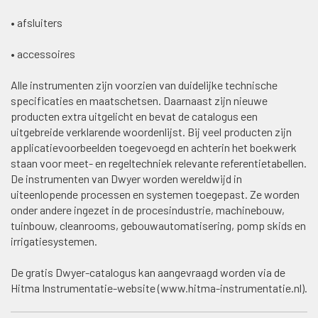
• afsluiters
• accessoires
Alle instrumenten zijn voorzien van duidelijke technische
specificaties en maatschetsen. Daarnaast zijn nieuwe
producten extra uitgelicht en bevat de catalogus een
uitgebreide verklarende woordenlijst. Bij veel producten zijn
applicatievoorbeelden toegevoegd en achterin het boekwerk
staan voor meet- en regeltechniek relevante referentietabellen.
De instrumenten van Dwyer worden wereldwijd in
uiteenlopende processen en systemen toegepast. Ze worden
onder andere ingezet in de procesindustrie, machinebouw,
tuinbouw, cleanrooms, gebouwautomatisering, pomp skids en
irrigatiesystemen.
De gratis Dwyer-catalogus kan aangevraagd worden via de
Hitma Instrumentatie-website (www.hitma-instrumentatie.nl).