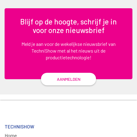
Blijf op de hoogte, schrijf je in
voor onze nieuwsbrief
Meld je aan voor de wekelijkse nieuwsbrief van
TechniShow met al het nieuws uit de
productietechnologie!
AANMELDEN
TECHNISHOW
Home