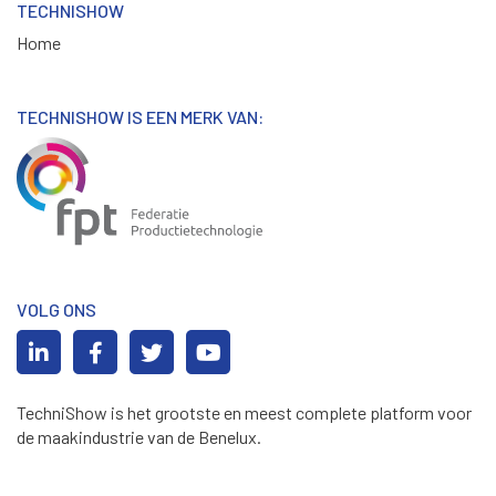
TECHNISHOW
Home
TECHNISHOW IS EEN MERK VAN:
VOLG ONS
TechniShow is het grootste en meest complete platform voor
de maakindustrie van de Benelux.