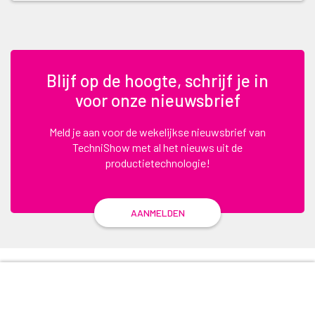
Blijf op de hoogte, schrijf je in
voor onze nieuwsbrief
Meld je aan voor de wekelijkse nieuwsbrief van
TechniShow met al het nieuws uit de
productietechnologie!
AANMELDEN