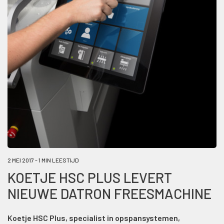
2 MEI 2017 - 1 MIN LEESTIJD
KOETJE HSC PLUS LEVERT
NIEUWE DATRON FREESMACHINE
Koetje HSC Plus, specialist in opspansystemen,