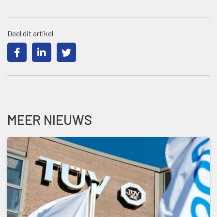
Deel dit artikel
MEER NIEUWS