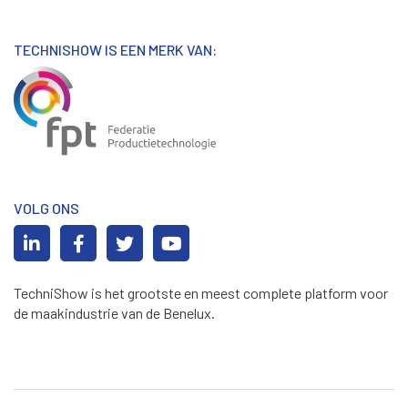
TECHNISHOW IS EEN MERK VAN:
VOLG ONS
TechniShow is het grootste en meest complete platform voor
de maakindustrie van de Benelux.