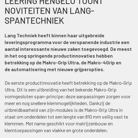
LEERING HENGELO TOONT
NOVITEITEN VAN LANG-
SPANTECHNIEK
Lang Techniek heeft binnen haar uitgebreide
leveringsprogramma voor de verspanende industrie een
aantal interessante nieuwe zaken toegevoegd. De meest
in het oog springende productinnovaties hebben
betrekking op de Makro-Grip Ultra, de Makro-4Grip en
de automatisering met nieuwe grijperopties.
De eerste productinnovatie heeft betrekking op de Makro-Grip
Ultra. Dit is een uitbreiding van het bekende Makro-Grip
vormgesloten span-principe; deze aanpassingen zorgen voor
meer en nog snellere klemmogelijkheden. Dankzij de
uitbreidbaarheid van zijn modules is de Makro-Grip Ultra in
staat om onderdelen tot een lengte van 810 mm veilig vast te
klemmen. Met name geschikt voor matrijzenbouw en
klemtoepassingen van vlakke en grote onderdelen.