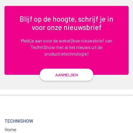
Blijf op de hoogte, schrijf je in
voor onze nieuwsbrief
Meld je aan voor de wekelijkse nieuwsbrief van
TechniShow met al het nieuws uit de
productietechnologie!
AANMELDEN
TECHNISHOW
Home