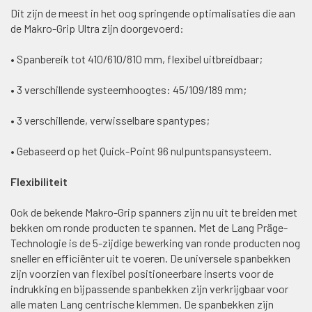
Dit zijn de meest in het oog springende optimalisaties die aan
de Makro-Grip Ultra zijn doorgevoerd:
• Spanbereik tot 410/610/810 mm, flexibel uitbreidbaar;
• 3 verschillende systeemhoogtes: 45/109/189 mm;
• 3 verschillende, verwisselbare spantypes;
• Gebaseerd op het Quick-Point 96 nulpuntspansysteem.
Flexibiliteit
Ook de bekende Makro-Grip spanners zijn nu uit te breiden met
bekken om ronde producten te spannen. Met de Lang Präge-
Technologie is de 5-zijdige bewerking van ronde producten nog
sneller en efficiënter uit te voeren. De universele spanbekken
zijn voorzien van flexibel positioneerbare inserts voor de
indrukking en bijpassende spanbekken zijn verkrijgbaar voor
alle maten Lang centrische klemmen. De spanbekken zijn