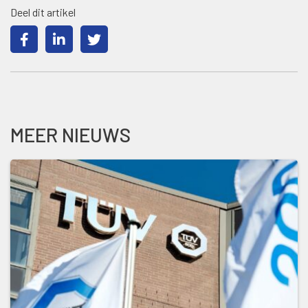
Deel dit artikel
MEER NIEUWS