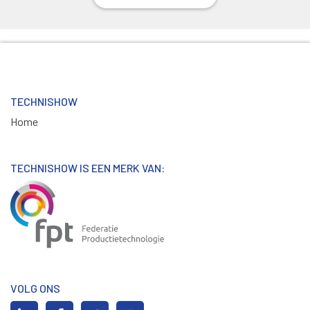
TECHNISHOW
Home
TECHNISHOW IS EEN MERK VAN:
VOLG ONS