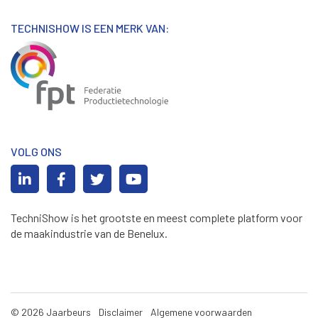
TECHNISHOW IS EEN MERK VAN:
VOLG ONS
TechniShow is het grootste en meest complete platform voor
de maakindustrie van de Benelux.
© 2026 Jaarbeurs
Disclaimer
Algemene voorwaarden