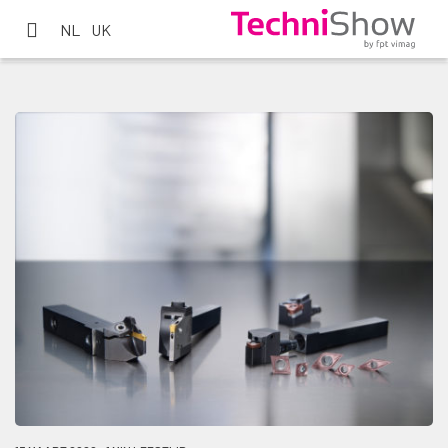
NL
UK