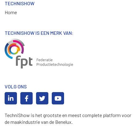
TECHNISHOW
Home
TECHNISHOW IS EEN MERK VAN:
VOLG ONS
TechniShow is het grootste en meest complete platform voor
de maakindustrie van de Benelux.