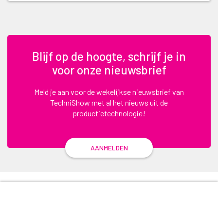
Blijf op de hoogte, schrijf je in
voor onze nieuwsbrief
Meld je aan voor de wekelijkse nieuwsbrief van
TechniShow met al het nieuws uit de
productietechnologie!
AANMELDEN