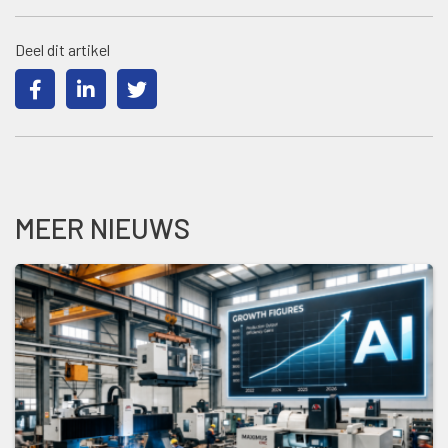
Deel dit artikel
MEER NIEUWS