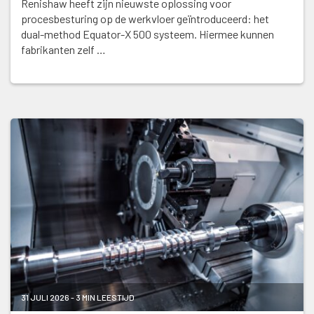
Renishaw heeft zijn nieuwste oplossing voor
procesbesturing op de werkvloer geïntroduceerd: het
dual-method Equator-X 500 systeem. Hiermee kunnen
fabrikanten zelf …
31 JULI 2026 - 3 MIN LEESTIJD