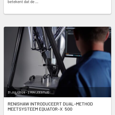
betekent dat de …
31 JULI 2026 - 2 MIN LEESTIJD
RENISHAW INTRODUCEERT DUAL-METHOD
MEETSYSTEEM EQUATOR-X 500