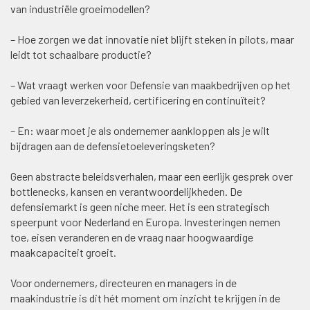
van industriële groeimodellen?
– Hoe zorgen we dat innovatie niet blijft steken in pilots, maar
leidt tot schaalbare productie?
– Wat vraagt werken voor Defensie van maakbedrijven op het
gebied van leverzekerheid, certificering en continuïteit?
– En: waar moet je als ondernemer aankloppen als je wilt
bijdragen aan de defensietoeleveringsketen?
Geen abstracte beleidsverhalen, maar een eerlijk gesprek over
bottlenecks, kansen en verantwoordelijkheden. De
defensiemarkt is geen niche meer. Het is een strategisch
speerpunt voor Nederland en Europa. Investeringen nemen
toe, eisen veranderen en de vraag naar hoogwaardige
maakcapaciteit groeit.
Voor ondernemers, directeuren en managers in de
maakindustrie is dit hét moment om inzicht te krijgen in de