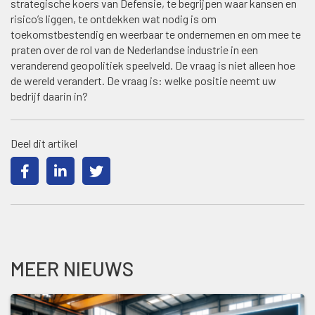
strategische koers van Defensie, te begrijpen waar kansen en
risico’s liggen, te ontdekken wat nodig is om
toekomstbestendig en weerbaar te ondernemen en om mee te
praten over de rol van de Nederlandse industrie in een
veranderend geopolitiek speelveld. De vraag is niet alleen hoe
de wereld verandert. De vraag is: welke positie neemt uw
bedrijf daarin in?
Deel dit artikel
MEER NIEUWS