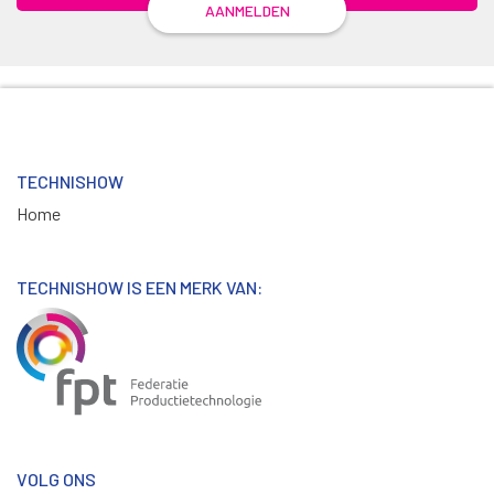
AANMELDEN
TECHNISHOW
Home
TECHNISHOW IS EEN MERK VAN:
VOLG ONS