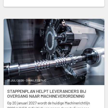
31 JULI 2026 - 3 MIN LEESTIJD
STAPPENPLAN HELPT LEVERANCIERS BIJ
OVERGANG NAAR MACHINEVERORDENING
Op 20 januari 2027 wordt de huidige Machinerichtlijn