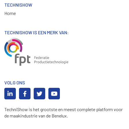
TECHNISHOW
Home
TECHNISHOW IS EEN MERK VAN:
VOLG ONS
TechniShow is het grootste en meest complete platform voor
de maakindustrie van de Benelux.