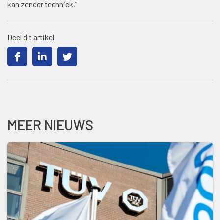
kan zonder techniek.”
Deel dit artikel
MEER NIEUWS