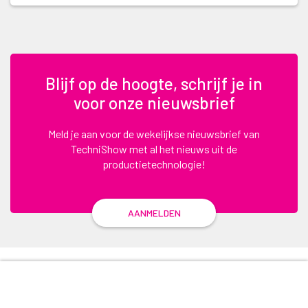
Blijf op de hoogte, schrijf je in
voor onze nieuwsbrief
Meld je aan voor de wekelijkse nieuwsbrief van
TechniShow met al het nieuws uit de
productietechnologie!
AANMELDEN