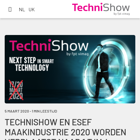
NL
UK
5 MAART 2020 - 1 MIN LEESTIJD
TECHNISHOW EN ESEF
MAAKINDUSTRIE 2020 WORDEN