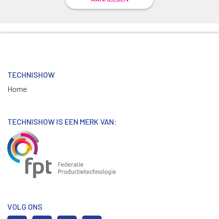
TECHNISHOW
Home
TECHNISHOW IS EEN MERK VAN:
VOLG ONS