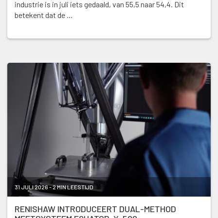
industrie is in juli iets gedaald, van 55,5 naar 54,4. Dit
betekent dat de …
31 JULI 2026 - 2 MIN LEESTIJD
RENISHAW INTRODUCEERT DUAL-METHOD