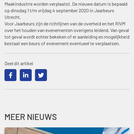
Maakindustrie worden verplaatst. De nieuwe datum is bepaald
op dinsdag 1 t/m vrijdag 4 september 2020 in Jaarbeurs
Utrecht.
Voor Jaarbeurs zijn de richtlijnen van de overheid en het RIVM
over het houden van evenementen overigens leidend. Van geval
tot geval wordt echter bekeken of er aanleiding en mogelijkheid
bestaat een beurs of evenement eventueel te verplaatsen.
Deel dit artikel
MEER NIEUWS