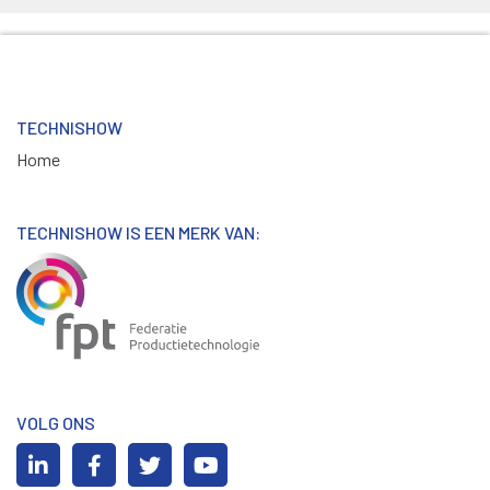
TECHNISHOW
Home
TECHNISHOW IS EEN MERK VAN:
VOLG ONS