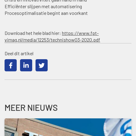
Efficiënter slijpen met automatisering
Procesoptimalisatie begint aan voorkant
Download het hele blad hier:
https://www.fpt-
vimag.nl/media/12253/technishow03-2020.pdf
Deel dit artikel
MEER NIEUWS