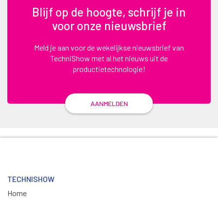
Blijf op de hoogte, schrijf je in
voor onze nieuwsbrief
Meld je aan voor de wekelijkse nieuwsbrief van
TechniShow met al het nieuws uit de
productietechnologie!
AANMELDEN
TECHNISHOW
Home