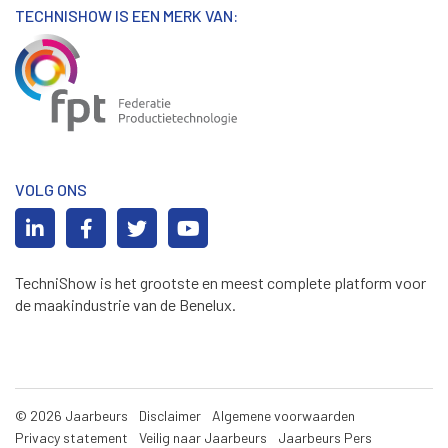
TECHNISHOW IS EEN MERK VAN:
VOLG ONS
TechniShow is het grootste en meest complete platform voor
de maakindustrie van de Benelux.
© 2026 Jaarbeurs
Disclaimer
Algemene voorwaarden
Privacy statement
Veilig naar Jaarbeurs
Jaarbeurs Pers