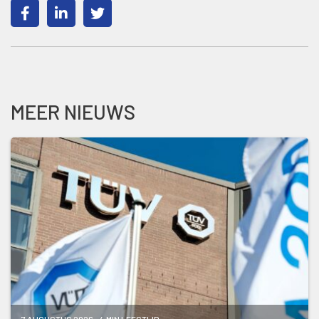
MEER NIEUWS