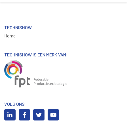
TECHNISHOW
Home
TECHNISHOW IS EEN MERK VAN:
VOLG ONS