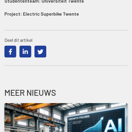
Studententeam: Universiteit Twente
Project: Electric Superbike Twente
Deel dit artikel
MEER NIEUWS