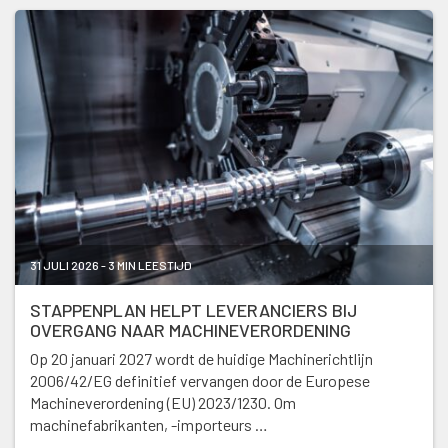
31 JULI 2026 - 3 MIN LEESTIJD
STAPPENPLAN HELPT LEVERANCIERS BIJ
OVERGANG NAAR MACHINEVERORDENING
Op 20 januari 2027 wordt de huidige Machinerichtlijn
2006/42/EG definitief vervangen door de Europese
Machineverordening (EU) 2023/1230. Om
machinefabrikanten, -importeurs …