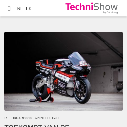
NL
UK
17 FEBRUARI 2020 - 3 MIN LEESTIJD