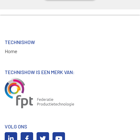
TECHNISHOW
Home
TECHNISHOW IS EEN MERK VAN:
VOLG ONS