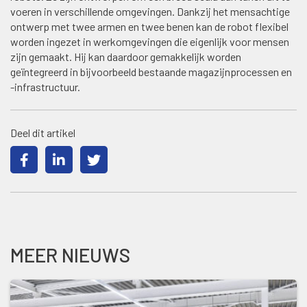
voeren in verschillende omgevingen. Dankzij het mensachtige
ontwerp met twee armen en twee benen kan de robot flexibel
worden ingezet in werkomgevingen die eigenlijk voor mensen
zijn gemaakt. Hij kan daardoor gemakkelijk worden
geïntegreerd in bijvoorbeeld bestaande magazijnprocessen en
-infrastructuur.
Deel dit artikel
MEER NIEUWS