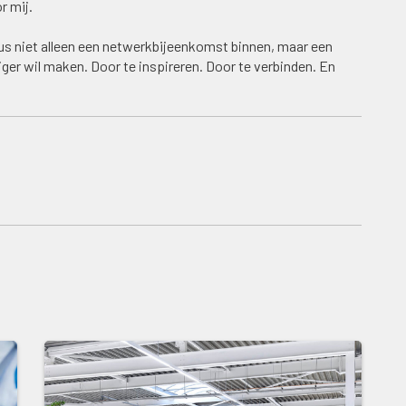
r mij.
 dus niet alleen een netwerkbijeenkomst binnen, maar een
r wil maken. Door te inspireren. Door te verbinden. En