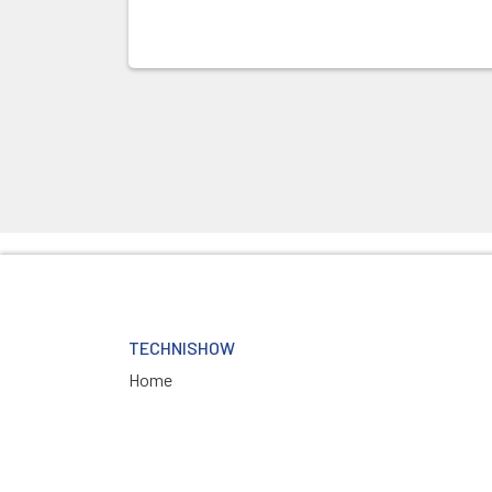
TECHNISHOW
Home