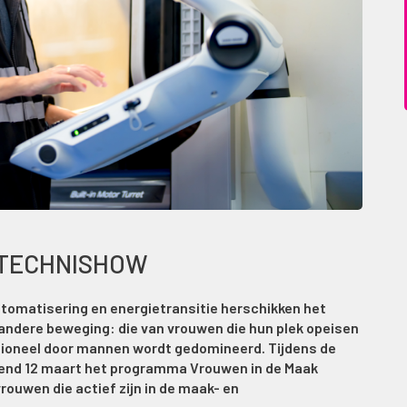
 TECHNISHOW
utomatisering en energietransitie herschikken het
 andere beweging: die van vrouwen die hun plek opeisen
ditioneel door mannen wordt gedomineerd. Tijdens de
nd 12 maart het programma Vrouwen in de Maak
rouwen die actief zijn in de maak- en