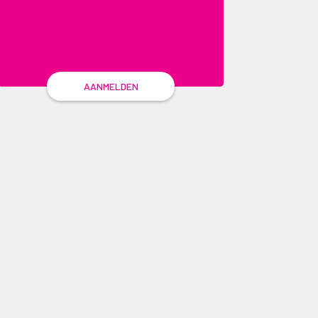
AANMELDEN