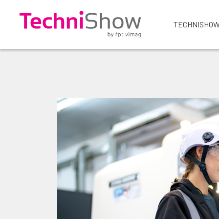
TECHNISHOW