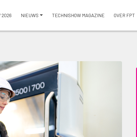
 2026
NIEUWS
TECHNISHOW MAGAZINE
OVER FPT