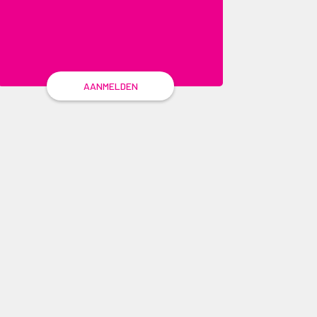
AANMELDEN