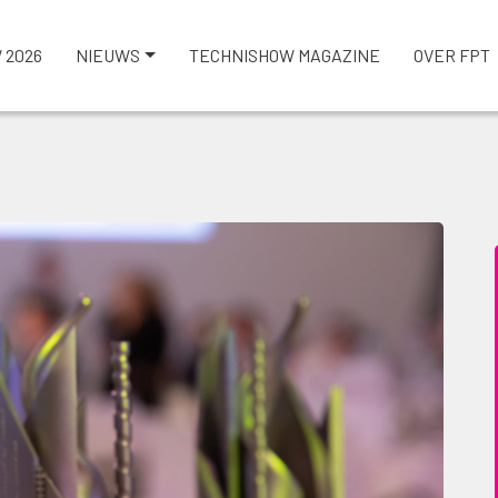
 2026
NIEUWS
TECHNISHOW MAGAZINE
OVER FPT