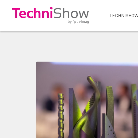
TECHNISHOW