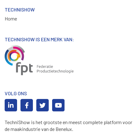
TECHNISHOW
Home
TECHNISHOW IS EEN MERK VAN:
VOLG ONS
TechniShow is het grootste en meest complete platform voor
de maakindustrie van de Benelux.