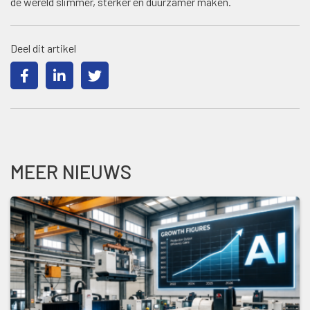
de wereld slimmer, sterker en duurzamer maken.
Deel dit artikel
MEER NIEUWS