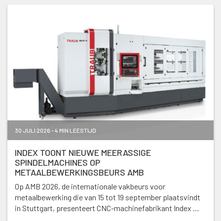
30 JULI 2026 - 4 MIN LEESTIJD
INDEX TOONT NIEUWE MEERASSIGE
SPINDELMACHINES OP
METAALBEWERKINGSBEURS AMB
Op AMB 2026, de internationale vakbeurs voor
metaalbewerking die van 15 tot 19 september plaatsvindt
in Stuttgart, presenteert CNC-machinefabrikant Index …