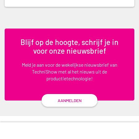
Blijf op de hoogte, schrijf je in
voor onze nieuwsbrief
Meld je aan voor de wekelijkse nieuwsbrief van
TechniShow met al het nieuws uit de
productietechnologie!
AANMELDEN