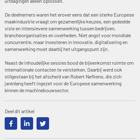
uitdagingen alleen oplossen.
De deelnemers waren het erover eens dat een sterke Europese
maakindustrie vraagt om gezamenlijke keuzes, een gedeelde
visie en intensievere samenwerking tussen bedrijven,
brancheorganisaties en overheden. Niet angst voor mondiale
concurrentie, maar investeren in innovatie, digitalisering en
samenwerking moet daarbij het uitgangspunt zijn.
Naast de inhoudelijke sessies bood de bijeenkomst ruimte om
internationale contacten te versterken. Daarbij werd ook
stilgestaan bij het afscheid van Robert Nefkens, die zich
jarenlang heeft ingezet voor de Europese samenwerking
binnen de machinebouwsector.
Deel dit artikel