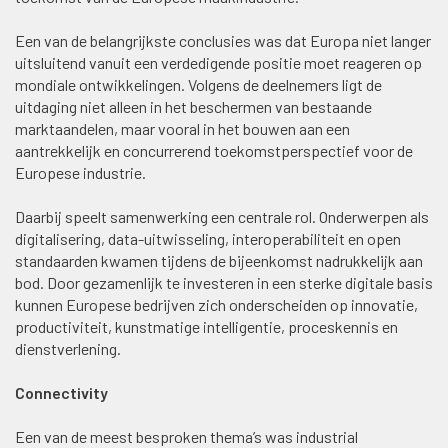
Een van de belangrijkste conclusies was dat Europa niet langer
uitsluitend vanuit een verdedigende positie moet reageren op
mondiale ontwikkelingen. Volgens de deelnemers ligt de
uitdaging niet alleen in het beschermen van bestaande
marktaandelen, maar vooral in het bouwen aan een
aantrekkelijk en concurrerend toekomstperspectief voor de
Europese industrie.
Daarbij speelt samenwerking een centrale rol. Onderwerpen als
digitalisering, data-uitwisseling, interoperabiliteit en open
standaarden kwamen tijdens de bijeenkomst nadrukkelijk aan
bod. Door gezamenlijk te investeren in een sterke digitale basis
kunnen Europese bedrijven zich onderscheiden op innovatie,
productiviteit, kunstmatige intelligentie, proceskennis en
dienstverlening.
Connectivity
Een van de meest besproken thema’s was industrial