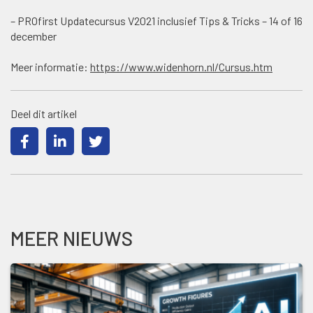
– PROfirst Updatecursus V2021 inclusief Tips & Tricks – 14 of 16
december
Meer informatie:
https://www.widenhorn.nl/Cursus.htm
Deel dit artikel
MEER NIEUWS