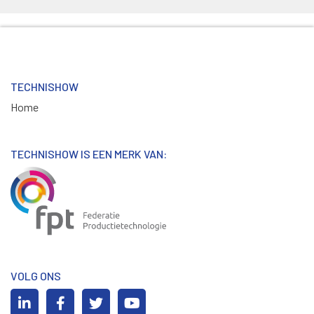
TECHNISHOW
Home
TECHNISHOW IS EEN MERK VAN:
VOLG ONS