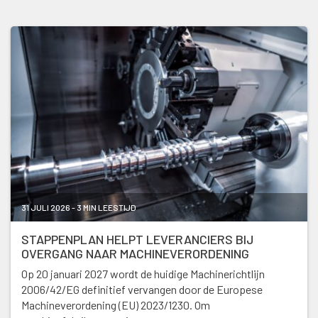
31 JULI 2026 - 3 MIN LEESTIJD
STAPPENPLAN HELPT LEVERANCIERS BIJ
OVERGANG NAAR MACHINEVERORDENING
Op 20 januari 2027 wordt de huidige Machinerichtlijn
2006/42/EG definitief vervangen door de Europese
Machineverordening (EU) 2023/1230. Om