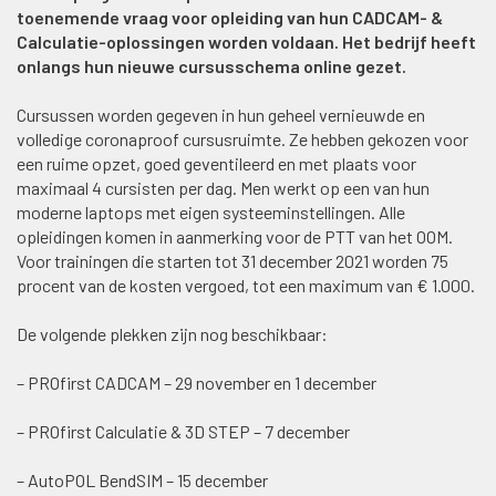
toenemende vraag voor opleiding van hun CADCAM- &
Calculatie-oplossingen worden voldaan. Het bedrijf heeft
onlangs hun nieuwe cursusschema online gezet.
Cursussen worden gegeven in hun geheel vernieuwde en
volledige coronaproof cursusruimte. Ze hebben gekozen voor
een ruime opzet, goed geventileerd en met plaats voor
maximaal 4 cursisten per dag. Men werkt op een van hun
moderne laptops met eigen systeeminstellingen. Alle
opleidingen komen in aanmerking voor de PTT van het OOM.
Voor trainingen die starten tot 31 december 2021 worden 75
procent van de kosten vergoed, tot een maximum van € 1.000.
De volgende plekken zijn nog beschikbaar:
– PROfirst CADCAM – 29 november en 1 december
– PROfirst Calculatie & 3D STEP – 7 december
– AutoPOL BendSIM – 15 december