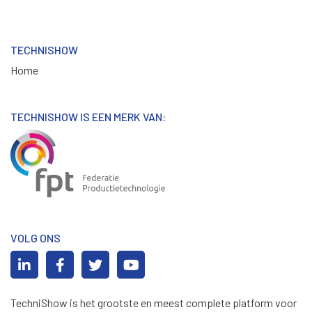
TECHNISHOW
Home
TECHNISHOW IS EEN MERK VAN:
VOLG ONS
TechniShow is het grootste en meest complete platform voor