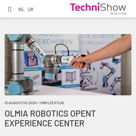
NL
UK
12 AUGUSTUS 2020 - 1 MIN LEESTIJD
OLMIA ROBOTICS OPENT
EXPERIENCE CENTER