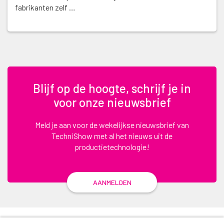
fabrikanten zelf …
Blijf op de hoogte, schrijf je in
voor onze nieuwsbrief
Meld je aan voor de wekelijkse nieuwsbrief van
TechniShow met al het nieuws uit de
productietechnologie!
AANMELDEN