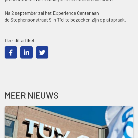
Na 2 september zal het Experience Center aan
de Stephensonstraat 9 in Tiel te bezoeken zijn op afspraak.
Deel dit artikel
MEER NIEUWS